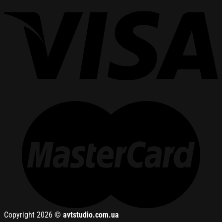
Copyright 2026 ©
avtstudio.com.ua