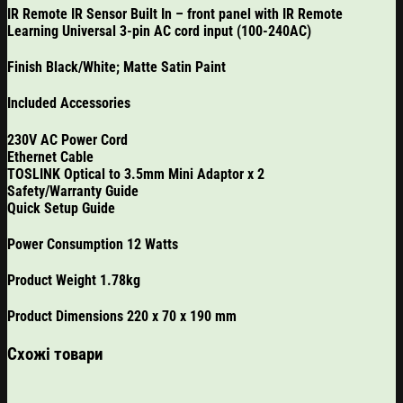
IR Remote IR Sensor Built In – front panel with IR Remote
Learning Universal 3-pin AC cord input (100-240AC)
Finish Black/White; Matte Satin Paint
Included Accessories
230V AC Power Cord
Ethernet Cable
TOSLINK Optical to 3.5mm Mini Adaptor x 2
Safety/Warranty Guide
Quick Setup Guide
Power Consumption 12 Watts
Product Weight 1.78kg
Product Dimensions 220 x 70 x 190 mm
Схожі товари