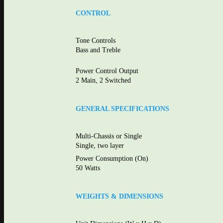
CONTROL
Tone Controls
Bass and Treble
Power Control Output
2 Main, 2 Switched
GENERAL SPECIFICATIONS
Multi-Chassis or Single
Single, two layer
Power Consumption (On)
50 Watts
WEIGHTS & DIMENSIONS