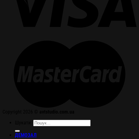
Copyright 2026 ©
avtstudio.com.ua
Шукати:
ДЕМОЗАЛ