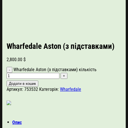
Wharfedale Aston (з підставками)
2,800.00
$
Wharfedale Aston (з підставками) кількість
Додати в кошик
Артикул:
753532
Категорія:
Wharfedale
Опис