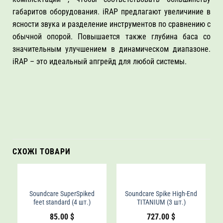
габаритов оборудования. iRAP предлагают увеличиние в
ясности звука и разделение инструментов по сравнению с
обычной опорой.
Повышается также глубина баса со
значительным улучшением в динамическом диапазоне.
iRAP – это идеальный апгрейд для любой системы.
СХОЖІ ТОВАРИ
Soundcare SuperSpiked
Soundcare Spike High-End
feet standard (4 шт.)
TITANIUM (3 шт.)
85.00
$
727.00
$